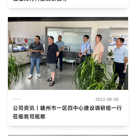
2022-08-20
公司资讯丨赣州市一区四中心建设调研组一行
莅临我司视察