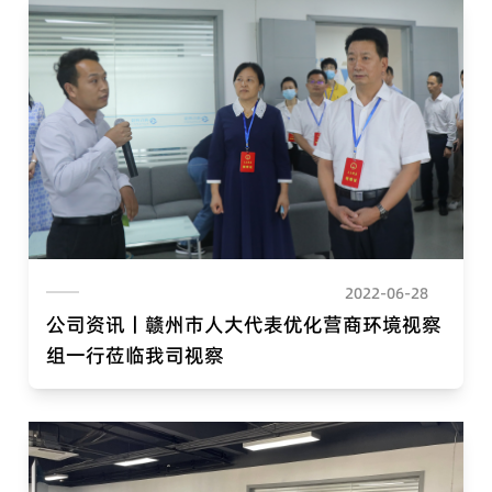
2022-06-28
公司资讯丨赣州市人大代表优化营商环境视察
组一行莅临我司视察