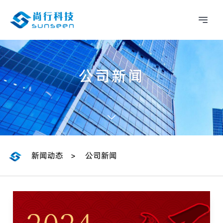
公司新闻
新闻动态
公司新闻
>