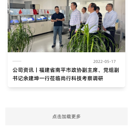
2022-05-17
公司资讯丨福建省南平市政协副主席、党组副
书记余建坤一行莅临尚行科技考察调研
点击加载更多