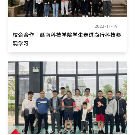
2022-11-19
校企合作丨赣南科技学院学生走进尚行科技参
观学习