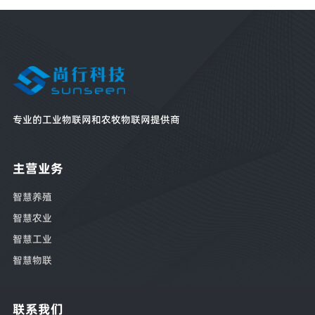
专业的工业物联网和农牧物联网提供商
主营业务
智慧养殖
智慧农业
智慧工业
智慧物联
联系我们