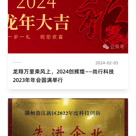
2024-02-05
龙翔万里乘风上，2024创辉煌——尚行科技
2023年年会圆满举行