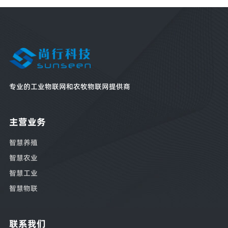
专业的工业物联网和农牧物联网提供商
主营业务
智慧养殖
智慧农业
智慧工业
智慧物联
联系我们