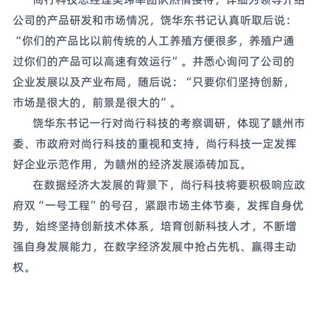
公司的产品研发和市场情况，饶华东书记认真听取后说：
“你们的产品比以前传统的人工养殖方便很多，养殖户通
过你们的产品可以高速有效运行”。并悉心询问了公司的
企业发展以及产业布局，随后说：“只要你们坚持创新，
市场是很大的，前景是很大的”。
饶华东书记一行对尚行科技的考察调研，体现了赣州市
委、市政府对尚行科技的重视和支持，尚行科技一定发挥
好企业示范作用，为赣州的经济发展添砖加瓦。
在数据经济大发展的背景下，尚行科技将要积极响应政
府双“一号工程”的号召，紧跟市场主体节奏，发挥自身优
势，始终坚持创新技术体系，培育创新科技人才，不断增
强自身发展能力，在数字经济发展中抢占先机、赢得主动
权。