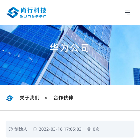
华为公司
关于我们
合作伙伴
>
创始人
2022-03-16 17:05:03
0
次