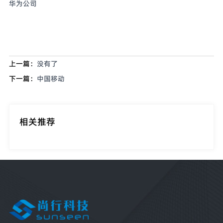
华为公司
上一篇：
没有了
下一篇：
中国移动
相关推荐