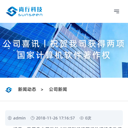
公司喜讯丨祝贺我司获得两项
国家计算机软件著作权
新闻动态
公司新闻
>
admin
2018-11-26 17:16:57
0
次