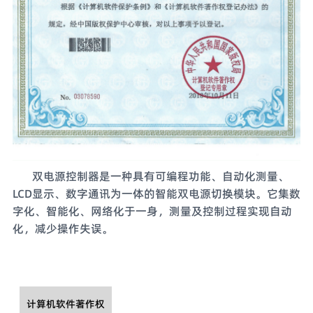
双电源控制器是一种具有可编程功能、自动化测量、
LCD显示、数字通讯为一体的智能双电源切换模块。它集数
字化、智能化、网络化于一身，测量及控制过程实现自动
化，减少操作失误。
计算机软件著作权