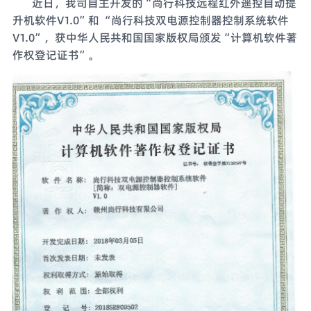
近日，我司自主开发的“尚行科技远程红外遥控自动提
升机软件V1.0”和 “尚行科技双电源控制器控制系统软件
V1.0”，获中华人民共和国国家版权局颁发“计算机软件著
作权登记证书”。