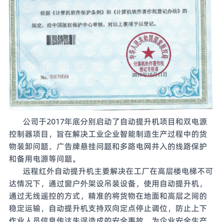
公司于2017年底分别启动了自动提升机项目和双电源
控制器项目，旨在解决工业企业智能制造生产过程中的货
物装卸问题、广告牌悬挂问题和多路电网并入的线路保护
和备用电源等问题。
远程红外自动提升机主要解决在工厂在高层楼电梯不可
达情况下，通过窗户外架设吊装设备，使用自动提升机，
通过无线遥控的方式，精准的将货物在地面和高层之间的
稳定运输，自动提升机支持双向定点停止调位，防止上下
作业人员信息传达失误造成的安全事故，为企业安全生产