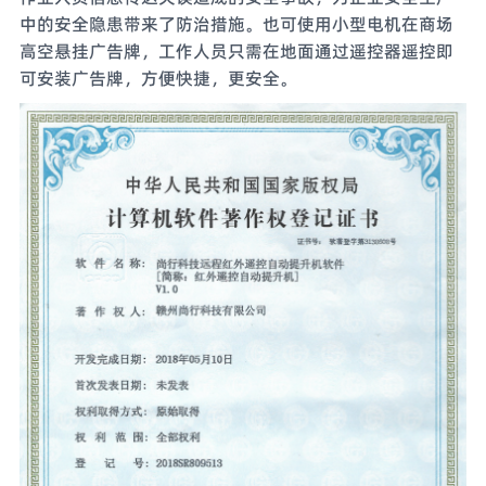
中的安全隐患带来了防治措施。也可使用小型电机在商场
高空悬挂广告牌，工作人员只需在地面通过遥控器遥控即
可安装广告牌，方便快捷，更安全。