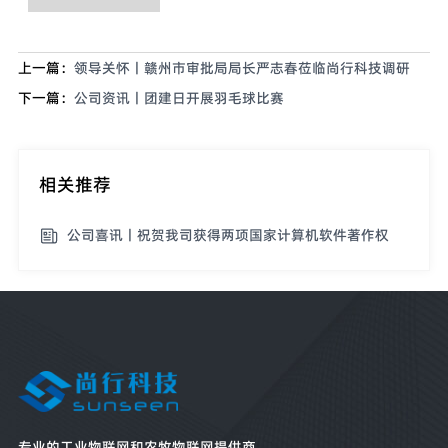
上一篇：
领导关怀丨赣州市审批局局长严志春莅临尚行科技调研
下一篇：
公司资讯丨团建日开展羽毛球比赛
相关推荐
公司喜讯丨祝贺我司获得两项国家计算机软件著作权
专业的工业物联网和农牧物联网提供商